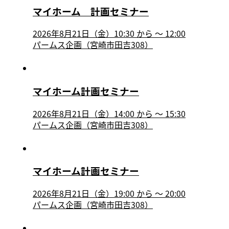
マイホーム 計画セミナー
2026年8月21日（金）10:30
から
〜
12:00
パームス企画（宮崎市田吉308）
マイホーム計画セミナー
2026年8月21日（金）14:00
から
〜
15:30
パームス企画（宮崎市田吉308）
マイホーム計画セミナー
2026年8月21日（金）19:00
から
〜
20:00
パームス企画（宮崎市田吉308）