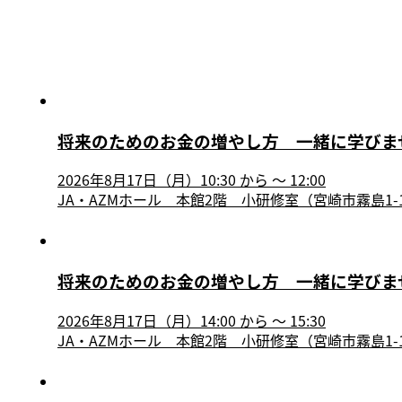
将来のためのお金の増やし方 一緒に学びま
2026年8月17日（月）10:30
から
〜
12:00
JA・AZMホール 本館2階 小研修室（宮崎市霧島1-1
将来のためのお金の増やし方 一緒に学びま
2026年8月17日（月）14:00
から
〜
15:30
JA・AZMホール 本館2階 小研修室（宮崎市霧島1-1