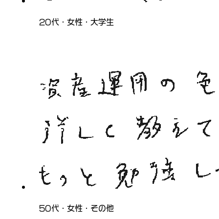
20代・女性・大学生
50代・女性・その他