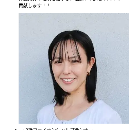
貢献します！！
2級ファイナンシャルプランナー