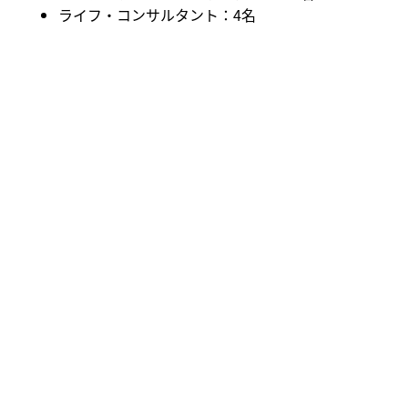
ライフ・コンサルタント：4名