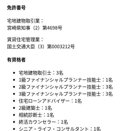
免許番号
宅地建物取引業：
宮崎県知事（2）第4698号
賃貸住宅管理業：
国土交通大臣（3）第0003212号
有資格者
宅地建物取引士：3名
1級ファイナンシャルプランナー技能士：1名
2級ファイナンシャルプランナー技能士：3名
3級ファイナンシャルプランナー技能士：3名
住宅ローンアドバイザー：1名
2級建築士：1名
相続診断士：1名
終活カウンセラー：1名
シニア・ライフ・コンサルタント：1名