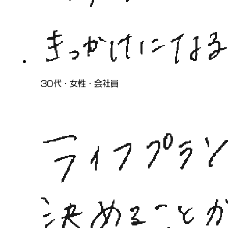
30代・女性・会社員