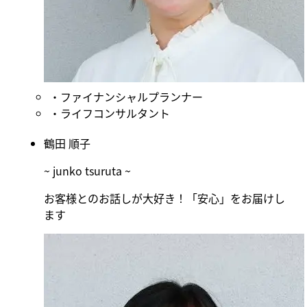
ファイナンシャルプランナー
ライフコンサルタント
鶴田 順子
~ junko tsuruta ~
お客様とのお話しが大好き！「安心」をお届けし
ます