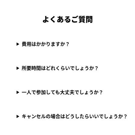
よくあるご質問
費用はかかりますか？
所要時間はどれくらいでしょうか？
一人で参加しても大丈夫でしょうか？
キャンセルの場合はどうしたらいいでしょうか？