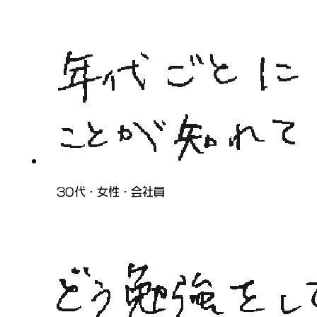
30代・女性・会社員