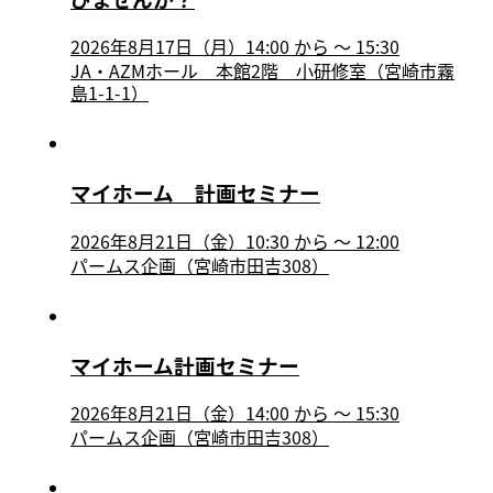
2026年8月17日（月）14:00
から
〜
15:30
JA・AZMホール 本館2階 小研修室（宮崎市霧
島1-1-1）
マイホーム 計画セミナー
2026年8月21日（金）10:30
から
〜
12:00
パームス企画（宮崎市田吉308）
マイホーム計画セミナー
2026年8月21日（金）14:00
から
〜
15:30
パームス企画（宮崎市田吉308）