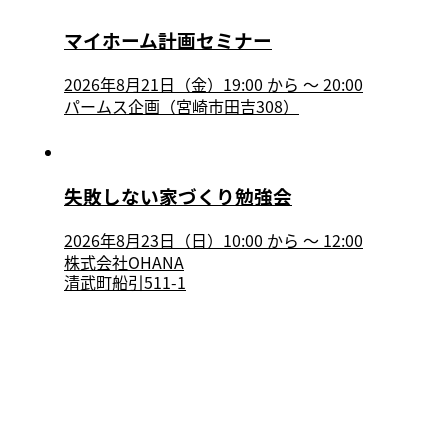
マイホーム計画セミナー
2026年8月21日（金）19:00
から
〜
20:00
パームス企画（宮崎市田吉308）
失敗しない家づくり勉強会
2026年8月23日（日）10:00
から
〜
12:00
株式会社OHANA
清武町船引511-1