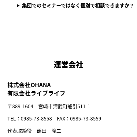
集団でのセミナーではなく個別で相談できますか？
運営会社
株式会社OHANA
有限会社ライブライフ
〒889-1604 宮崎市清武町船引511-1
TEL：0985-73-8558 FAX：0985-73-8559
代表取締役 鶴田 隆二