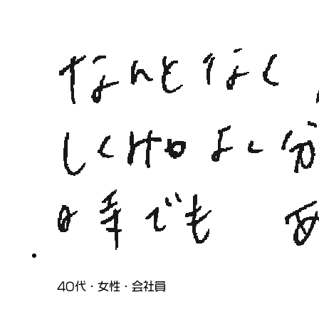
40代・女性・会社員