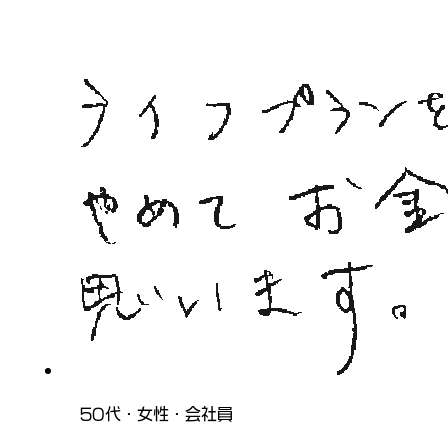
50代・女性・会社員