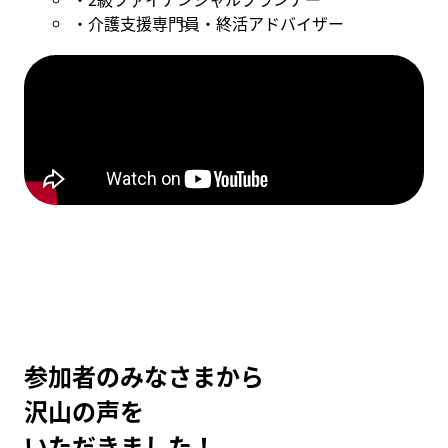
介護支援専門員
終活アドバイザー
参加者のみなさまから
沢山の声を
いただきました！