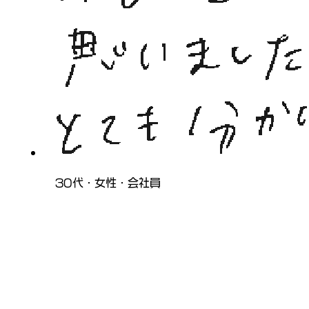
30代・女性・会社員