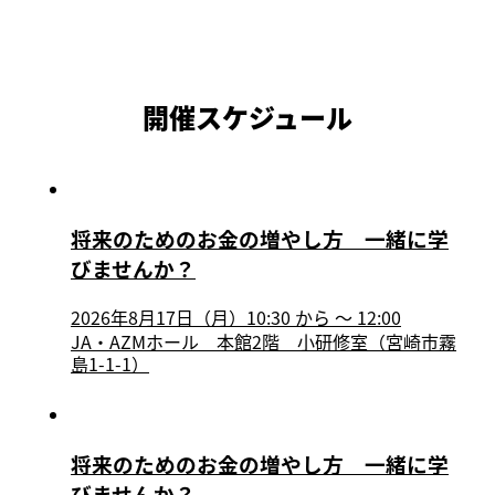
開催スケジュール
将来のためのお金の増やし方 一緒に学
びませんか？
2026年8月17日（月）10:30
から
〜
12:00
JA・AZMホール 本館2階 小研修室（宮崎市霧
島1-1-1）
将来のためのお金の増やし方 一緒に学
びませんか？