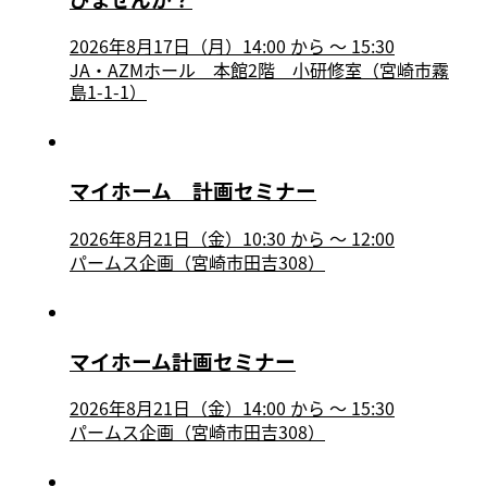
2026年8月17日（月）14:00
から
〜
15:30
JA・AZMホール 本館2階 小研修室（宮崎市霧
島1-1-1）
マイホーム 計画セミナー
2026年8月21日（金）10:30
から
〜
12:00
パームス企画（宮崎市田吉308）
マイホーム計画セミナー
2026年8月21日（金）14:00
から
〜
15:30
パームス企画（宮崎市田吉308）