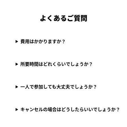
よくあるご質問
費用はかかりますか？
所要時間はどれくらいでしょうか？
一人で参加しても大丈夫でしょうか？
キャンセルの場合はどうしたらいいでしょうか？