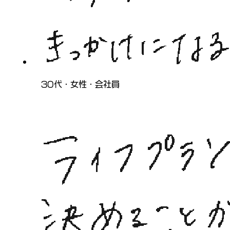
30代・女性・会社員