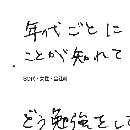
30代・女性・会社員