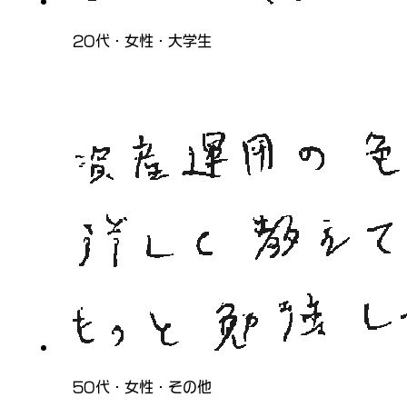
20代・女性・大学生
50代・女性・その他