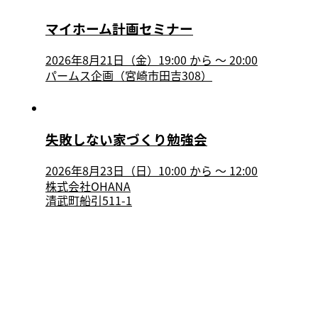
マイホーム計画セミナー
2026年8月21日（金）19:00
から
〜
20:00
パームス企画（宮崎市田吉308）
失敗しない家づくり勉強会
2026年8月23日（日）10:00
から
〜
12:00
株式会社OHANA
清武町船引511-1