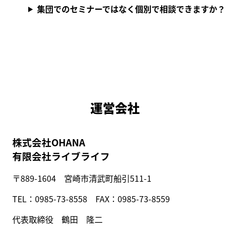
集団でのセミナーではなく個別で相談できますか？
運営会社
株式会社OHANA
有限会社ライブライフ
〒889-1604 宮崎市清武町船引511-1
TEL：0985-73-8558 FAX：0985-73-8559
代表取締役 鶴田 隆二