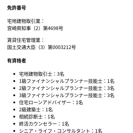
免許番号
宅地建物取引業：
宮崎県知事（2）第4698号
賃貸住宅管理業：
国土交通大臣（3）第0003212号
有資格者
宅地建物取引士：3名
1級ファイナンシャルプランナー技能士：1名
2級ファイナンシャルプランナー技能士：3名
3級ファイナンシャルプランナー技能士：3名
住宅ローンアドバイザー：1名
2級建築士：1名
相続診断士：1名
終活カウンセラー：1名
シニア・ライフ・コンサルタント：1名