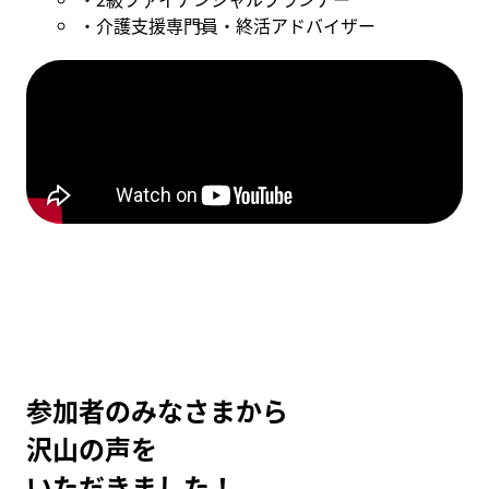
介護支援専門員
終活アドバイザー
参加者のみなさまから
沢山の声を
いただきました！