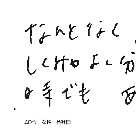
40代・女性・会社員