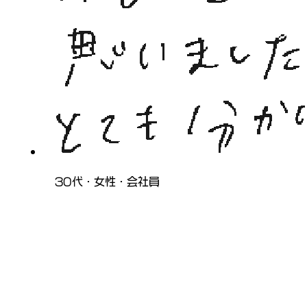
30代・女性・会社員