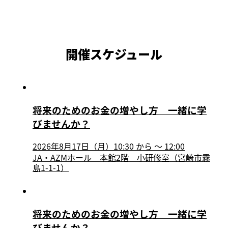
開催スケジュール
将来のためのお金の増やし方 一緒に学
びませんか？
2026年8月17日（月）10:30
から
〜
12:00
JA・AZMホール 本館2階 小研修室（宮崎市霧
島1-1-1）
将来のためのお金の増やし方 一緒に学
びませんか？