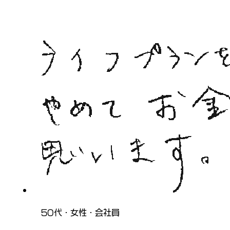
50代・女性・会社員