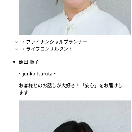
ファイナンシャルプランナー
ライフコンサルタント
鶴田 順子
~ junko tsuruta ~
お客様とのお話しが大好き！「安心」をお届けし
ます