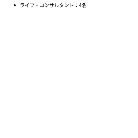
ライフ・コンサルタント：4名