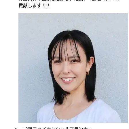
貢献します！！
2級ファイナンシャルプランナー